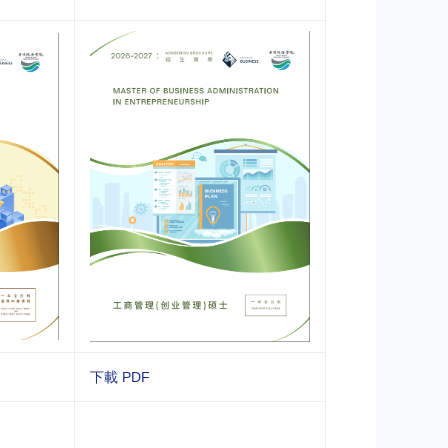
下載 PDF