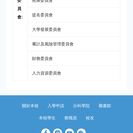
委
拓展委員會
員
提名委員會
會:
大學發展委員會
審計及風險管理委員會
財務委員會
人力資源委員會
關於本校
入學申請
分科學院
圖書館
本校學生
教職員
校友