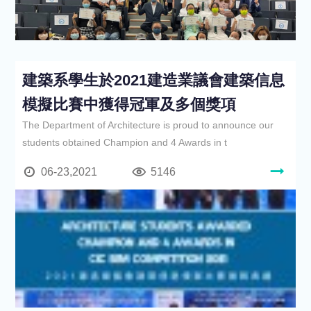
建築系學生於2021建造業議會建築信息
模擬比賽中獲得冠軍及多個獎項
The Department of Architecture is proud to announce our
students obtained Champion and 4 Awards in t
06-23,2021
5146