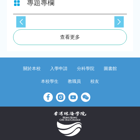
專題專欄
查看更多
關於本校
入學申請
分科學院
圖書館
本校學生
教職員
校友