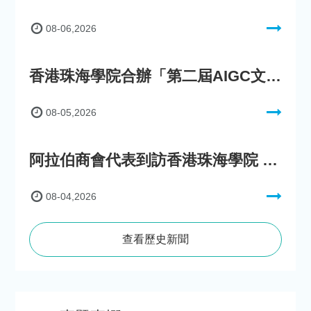
08-06,2026
香港珠海學院合辦「第二屆AIGC文化數字內容創作比賽」
08-05,2026
阿拉伯商會代表到訪香港珠海學院 參與「一帶一路」政策圓桌會議
08-04,2026
查看歷史新聞