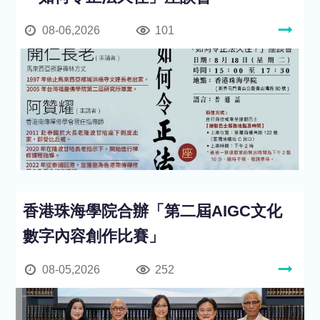
08-06,2026
101
香港珠海學院合辦「第二屆AIGC文化
數字內容創作比賽」
08-05,2026
252