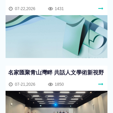
07-22,2026
1431
名家匯聚青山灣畔 共話人文學術新視野
07-21,2026
1850