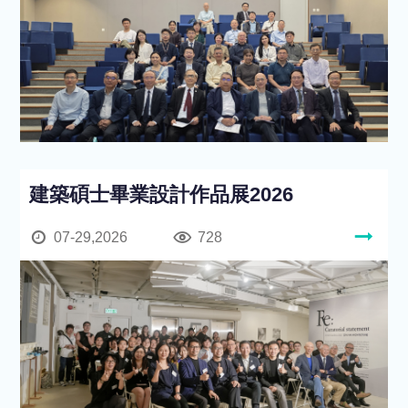
建築碩士畢業設計作品展2026
07-29,2026
728