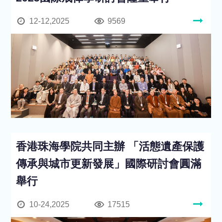
12-12,2025
9569
香港珠海學院共同主辦 「活態遺產保護
傳承與城市更新發展」國際研討會圓滿
舉行
10-24,2025
17515