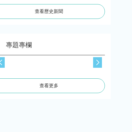
查看歷史新聞
專題專欄
查看更多