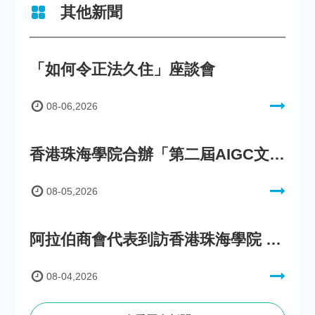
其他新聞
「如何令正法久住」座談會
08-06,2026
香港珠海學院合辦「第二屆AIGC文化數字內容創作比賽」
08-05,2026
阿拉伯商會代表到訪香港珠海學院 參與「一帶一路」政策圓桌會議
08-04,2026