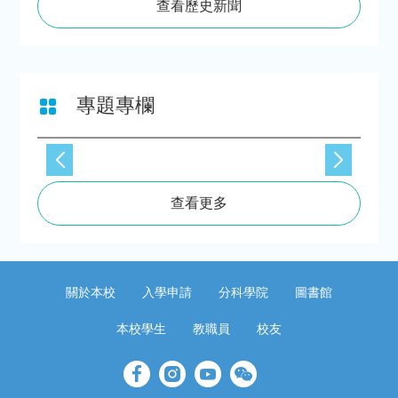
查看歷史新聞
專題專欄
查看更多
關於本校
入學申請
分科學院
圖書館
本校學生
教職員
校友