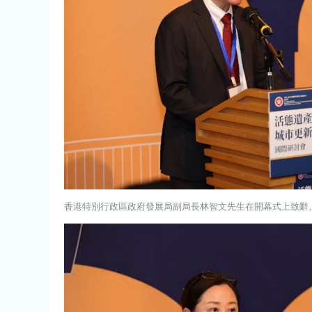
香港特別行政區政府發展局副局長林智文先生在開幕式上致辭