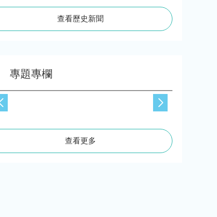
查看歷史新聞
專題專欄
查看更多