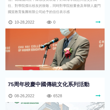
往、對學院傑出校友的致敬，同時對學院校董會及舉辦人廈門
國貿教育集團有限公司給予的信任表示感
10-28,2022
0
75周年校慶中國傳統文化系列活動
08-26,2022
6528