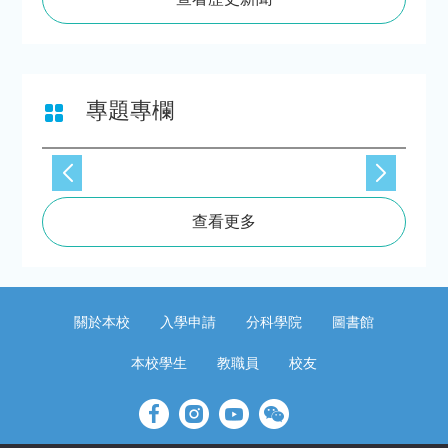
專題專欄
查看更多
關於本校
入學申請
分科學院
圖書館
本校學生
教職員
校友