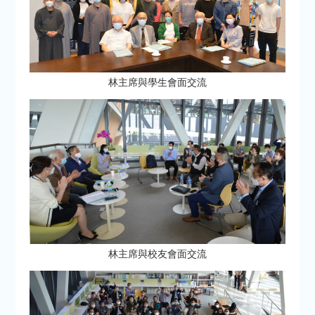
林主席與學生會面交流
林主席與校友會面交流