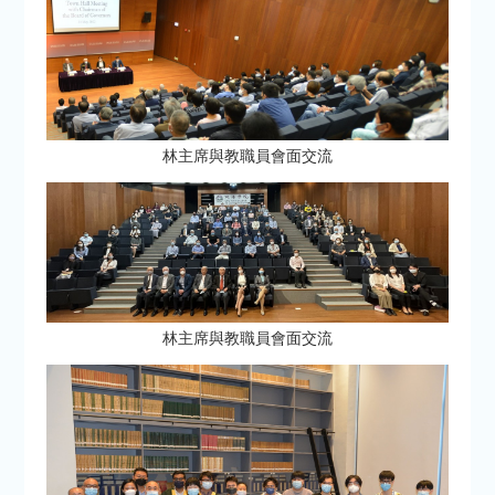
林主席與教職員會面交流
林主席與教職員會面交流