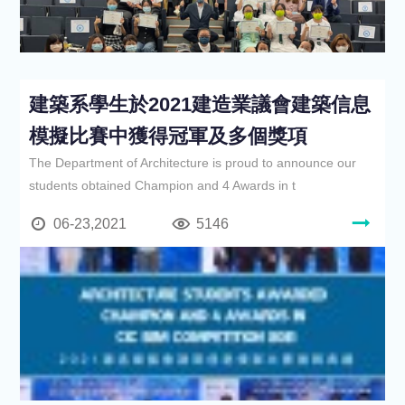
建築系學生於2021建造業議會建築信息
模擬比賽中獲得冠軍及多個獎項
The Department of Architecture is proud to announce our
students obtained Champion and 4 Awards in t
06-23,2021
5146