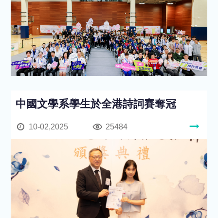
中國文學系學生於全港詩詞賽奪冠
10-02,2025
25484