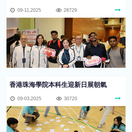
09-11,2025
28729
香港珠海學院本科生迎新日展朝氣
09-03,2025
30720