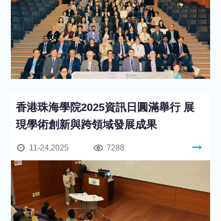
香港珠海學院2025資訊日圓滿舉行 展
現學術創新與跨領域發展成果
11-24,2025
7288