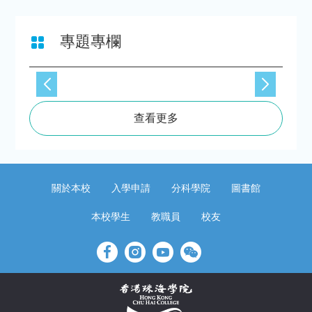
專題專欄
查看更多
關於本校
入學申請
分科學院
圖書館
本校學生
教職員
校友