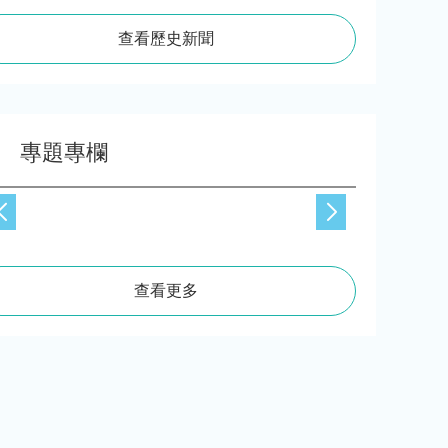
查看歷史新聞
專題專欄
查看更多