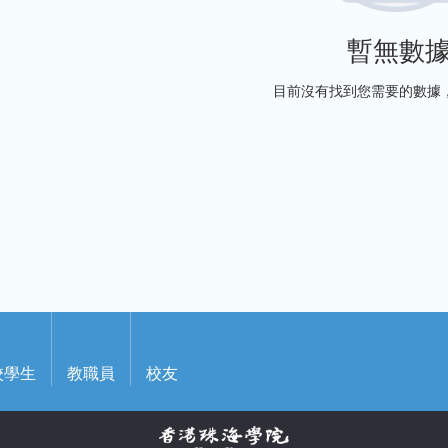
暫無數
目前沒有找到您需要的數據
校學生
教職員
校友