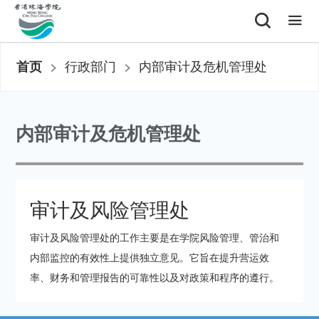
首页
行政部门
内部审计及危机管理处
内部审计及危机管理处
审计及风险管理处
审计及风险管理处的工作主要是在学院风险管理、管治和
内部监控的有效性上提供独立意见。它旨在提升营运效
率、财务和管理报告的可靠性以及对政策和程序的遵行。