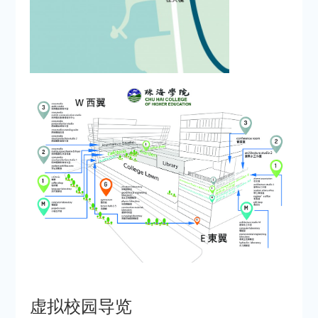
虚拟校园导览