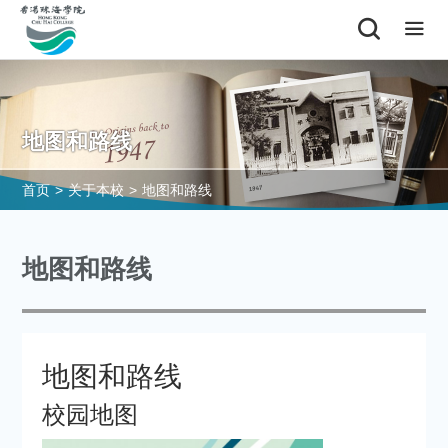
地图和路线
首页
>
关于本校
>
地图和路线
地图和路线
地图和路线
校园地图