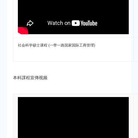
社会科学硕士课程 (一带一路国家国际工商管理)
本科課程宣傳视频