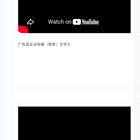
广告及企业传播（荣誉）文学士