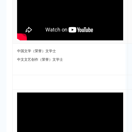
中国文学（荣誉）文学士
中文文艺创作（荣誉）文学士