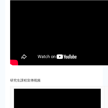
研究生課程宣傳视频