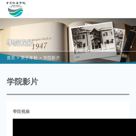
學院视频
首页
>
关于本校
>
学院影片
学院影片
學院视频