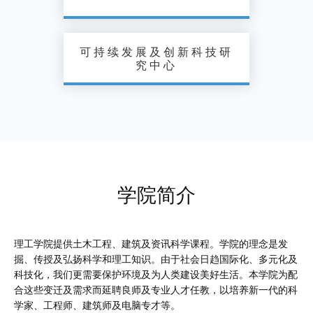
可持续发展及创新科技研
究中心
学院简介
理工学院提供土木工程、建筑及资讯科学课程。学院的理念是发
掘、传授及弘扬科学和理工知识。由于社会日趋国际化、多元化及
科技化，我们更需要保护环境及为人类建设美好生活。本学院为配
合这些变迁及需求而延聘良师及专业人才任教，以培养新一代的科
学家、工程师、建筑师及电脑专才等。