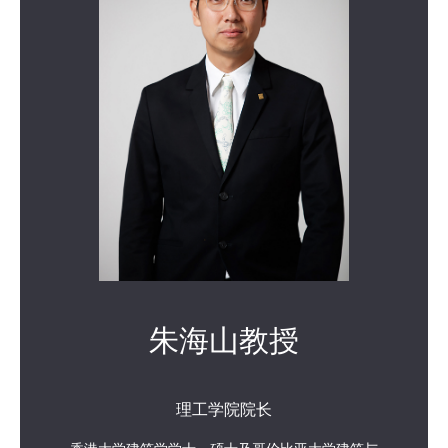
朱海山教授
理工学院院长