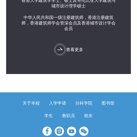
香港大学建筑学学士、硕士及哥伦比亚大学建筑与
城市设计理学硕士
中华人民共和国一级注册建筑师，香港注册建筑
师，香港建筑师学会资深会员及香港城市设计学会
会员
查看更多
关于本校
入学申请
分科学院
图书馆
学生
教职员
校友