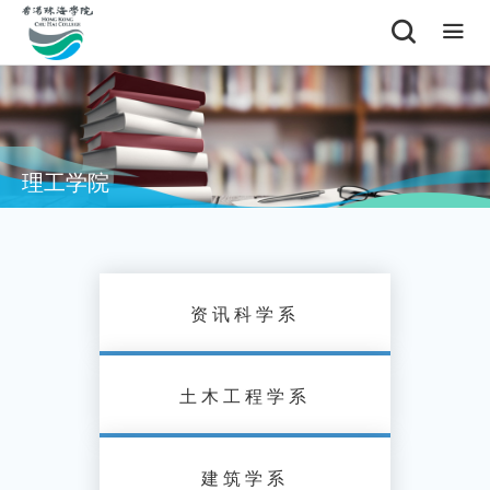
理工学院
资讯科学系
土木工程学系
建筑学系