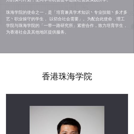
珠海学院的使命之一，是「培育兼具学术知识丶专业技能丶多才多
艺丶职业操守的学生， 以切合社会需要」。为配合此使命，理工
学院与珠海学院的「一带一路研究所」紧密合作，致力培育学生，
为香港社会及其他地区提供服务。
香港珠海学院