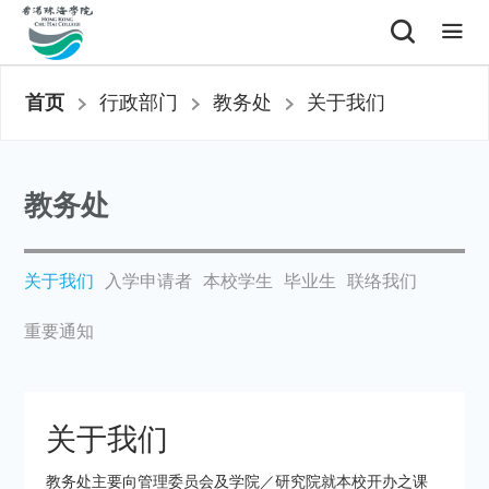
首页
行政部门
教务处
关于我们
教务处
关于我们
入学申请者
本校学生
毕业生
联络我们
重要通知
关于我们
教务处主要向管理委员会及学院
／研究院
就本校开办之课