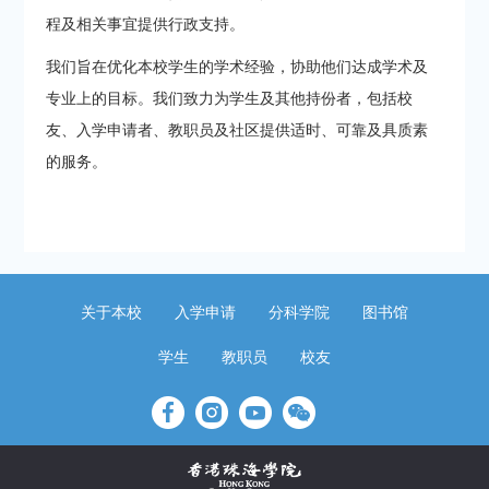
程及相关事宜提供行政支持。
我们旨在优化本校学生的学术经验，协助
他们达成学术及
专业上的目标。我们致力为学生及其他持份者，包括校
友、入学申请者、
教
职员及社区提供适时、可靠及具质素
的服务。
关于本校
入学申请
分科学院
图书馆
学生
教职员
校友