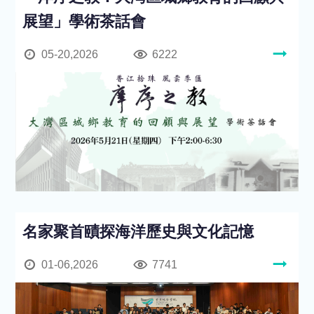
展望」學術茶話會
05-20,2026
6222
名家聚首賾探海洋歷史與文化記憶
01-06,2026
7741