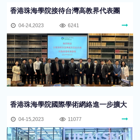
香港珠海學院接待台灣高教界代表團
04-24,2023
6241
香港珠海學院國際學術網絡進一步擴大
04-15,2023
11077