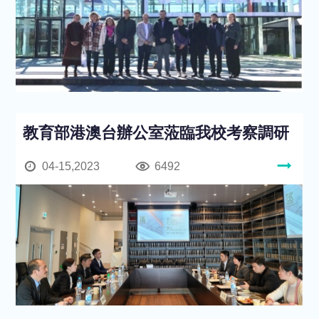
教育部港澳台辦公室蒞臨我校考察調研
04-15,2023
6492