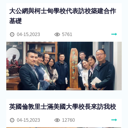
大公網與柯士甸學校代表訪校築建合作
基礎
04-15,2023
5761
英國倫敦里士滿美國大學校長來訪我校
04-15,2023
12760