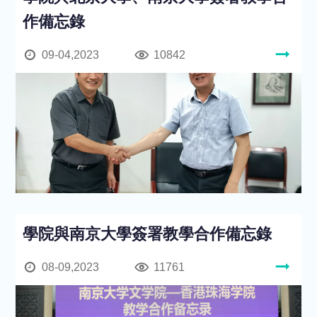
作備忘錄
09-04,2023
10842
學院與南京大學簽署教學合作備忘錄
08-09,2023
11761