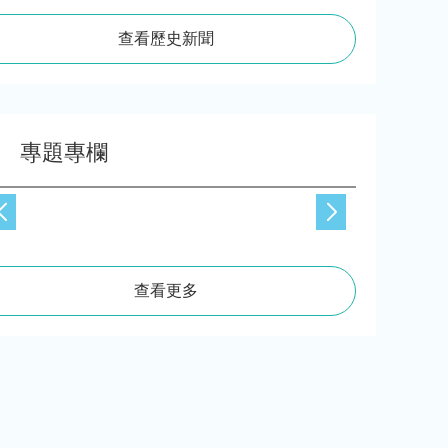
查看歷史新聞
專題專欄
查看更多