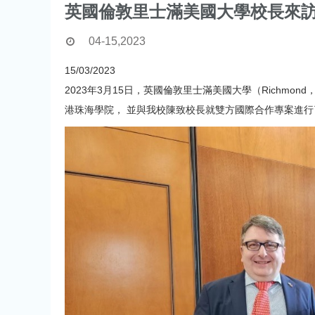
英國倫敦里士滿美國大學校長來
04-15,2023
15/03/2023
2023年3月15日，英國倫敦里士滿美國大學（Richmond， Ameri
港珠海學院， 並與我校陳致校長就雙方國際合作專案進行