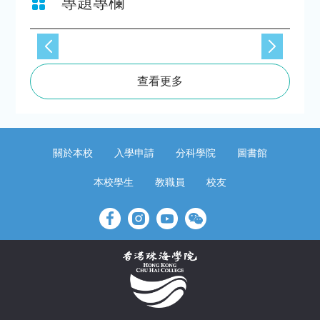
專題專欄
查看更多
關於本校
入學申請
分科學院
圖書館
本校學生
教職員
校友