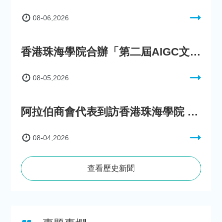
08-06,2026
香港珠海學院合辦「第二屆AIGC文化數字內容創作比賽」
08-05,2026
阿拉伯商會代表到訪香港珠海學院 參與「一帶一路」政策圓桌會議
08-04,2026
查看歷史新聞