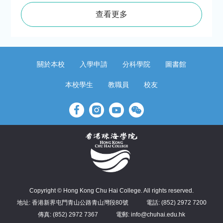
查看更多
關於本校
入學申請
分科學院
圖書館
本校學生
教職員
校友
Copyright © Hong Kong Chu Hai College. All rights reserved.
地址: 香港新界屯門青山公路青山灣段80號
電話: (852) 2972 7200
傳真: (852) 2972 7367
電郵: info@chuhai.edu.hk