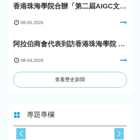
香港珠海學院合辦「第二屆AIGC文化數字內容創作比賽」
08-05,2026
阿拉伯商會代表到訪香港珠海學院 參與「一帶一路」政策圓桌會議
08-04,2026
查看歷史新聞
專題專欄