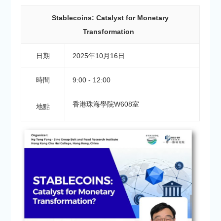
Stablecoins: Catalyst for Monetary
Transformation
日期
2025年10月16日
時間
9:00 - 12:00
香港珠海學院W608室
地點