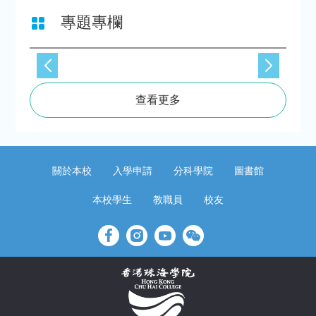
專題專欄
查看更多
關於本校
入學申請
分科學院
圖書館
本校學生
教職員
校友