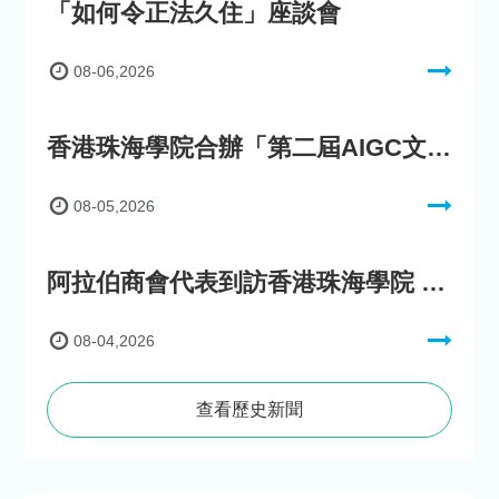
「如何令正法久住」座談會
08-06,2026
香港珠海學院合辦「第二屆AIGC文化數字內容創作比賽」
08-05,2026
阿拉伯商會代表到訪香港珠海學院 參與「一帶一路」政策圓桌會議
08-04,2026
查看歷史新聞