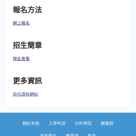
報名方法
網上報名
招生簡章
按此查看
更多資訊
前往課程網站
關於本校
入學申請
分科學院
圖書館
本校學生
教職員
校友