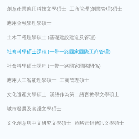
創意產業應用科技文學碩士
工商管理(創業管理)碩士
應用金融學理學碩士
土木工程理學碩士 (基礎建設建造及管理)
社會科學碩士課程 (一帶一路國家國際工商管理)
社會科學碩士課程 (一帶一路國家國際關係)
應用人工智能理學碩士
工商管理碩士
文化遺產文學碩士
漢語作為第二語言教學文學碩士
城市發展及實踐文學碩士
文化創意與中文研究文學碩士
策略營銷傳訊文學碩士