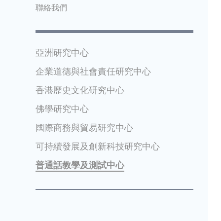
聯絡我們
亞洲研究中心
企業道德與社會責任研究中心
香港歷史文化研究中心
佛學研究中心
國際商務與貿易研究中心
可持續發展及創新科技研究中心
普通話教學及測試中心