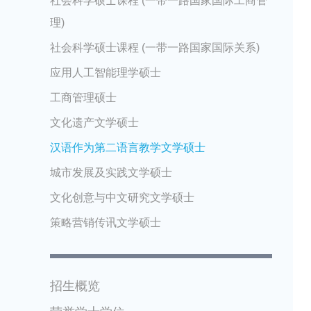
社会科学硕士课程 (一带一路国家国际工商管
理)
社会科学硕士课程 (一带一路国家国际关系)
应用人工智能理学硕士
工商管理硕士
文化遗产文学硕士
汉语作为第二语言教学文学硕士
城市发展及实践文学硕士
文化创意与中文研究文学硕士
策略营销传讯文学硕士
招生概览