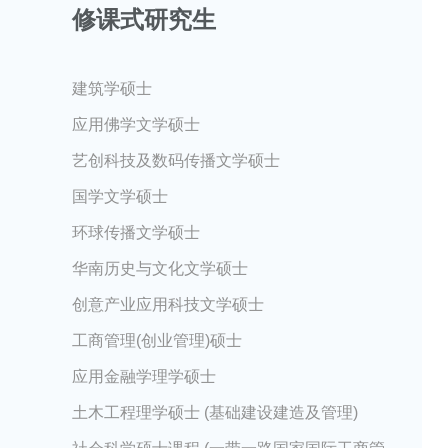
修课式研究生
建筑学硕士
应用佛学文学硕士
艺创科技及数码传播文学硕士
国学文学硕士
环球传播文学硕士
华南历史与文化文学硕士
创意产业应用科技文学硕士
工商管理(创业管理)硕士
应用金融学理学硕士
土木工程理学硕士 (基础建设建造及管理)