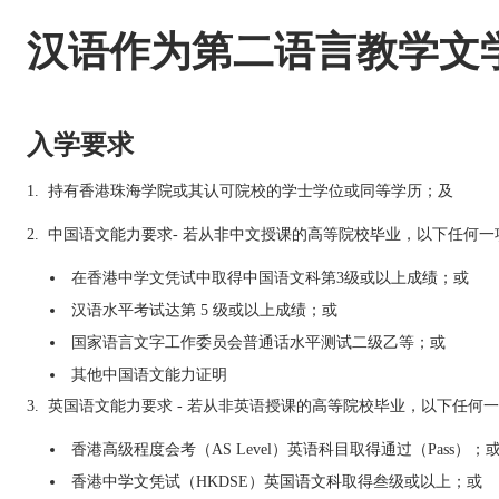
汉语作为第二语言教学文
入学要求
1. 持有香港珠海学院或其认可院校的学士学位或同等学历；及
2. 中国语文能力要求- 若从非中文授课的高等院校毕业，以下任何
在香港中学文凭试中取得中国语文科第3级或以上成绩；或
汉语水平考试达第 5 级或以上成绩；或
国家语言文字工作委员会普通话水平测试二级乙等；或
其他中国语文能力证明
3. 英国语文能力要求 - 若从非英语授课的高等院校毕业，以下任
香港高级程度会考（AS Level）英语科目取得通过（Pass）；
香港中学文凭试（HKDSE）英国语文科取得叁级或以上；或