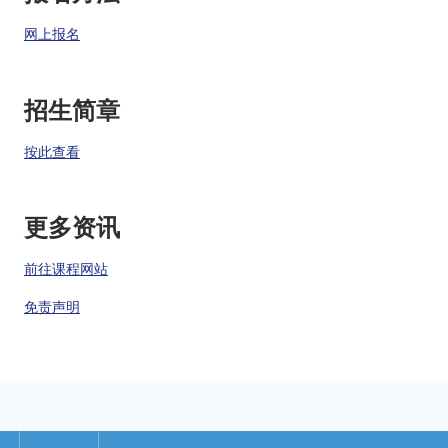
网上报名
招生简章
按此查看
更多资讯
前往课程网站
免责声明