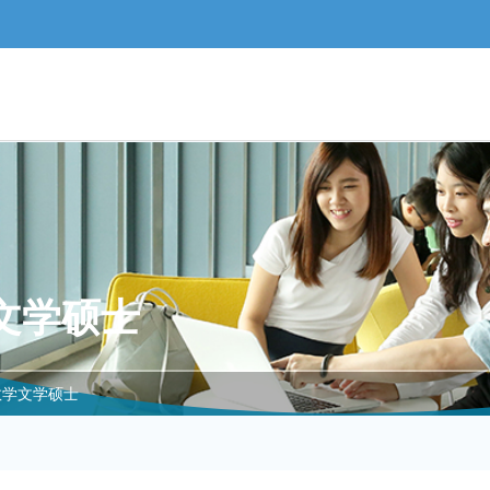
文学硕士
教学文学硕士