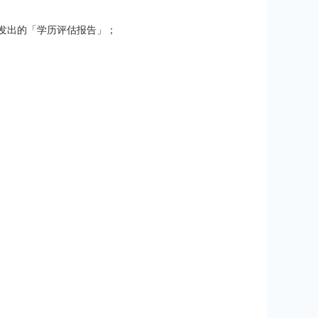
发出的「学历评估报告」；