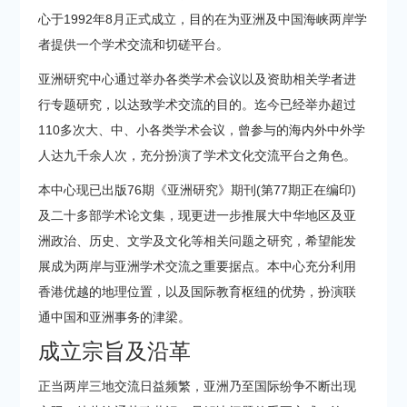
心于1992年8月正式成立，目的在为亚洲及中国海峡两岸学
者提供一个学术交流和切磋平台。
亚洲研究中心通过举办各类学术会议以及资助相关学者进
行专题研究，以达致学术交流的目的。迄今已经举办超过
110多次大、中、小各类学术会议，曾参与的海内外中外学
人达九千余人次，充分扮演了学术文化交流平台之角色。
本中心现已出版76期《亚洲研究》期刊(第77期正在编印)
及二十多部学术论文集，现更进一步推展大中华地区及亚
洲政治、历史、文学及文化等相关问题之研究，希望能发
展成为两岸与亚洲学术交流之重要据点。本中心充分利用
香港优越的地理位置，以及国际教育枢纽的优势，扮演联
通中国和亚洲事务的津梁。
成立宗旨及沿革
正当两岸三地交流日益频繁，亚洲乃至国际纷争不断出现