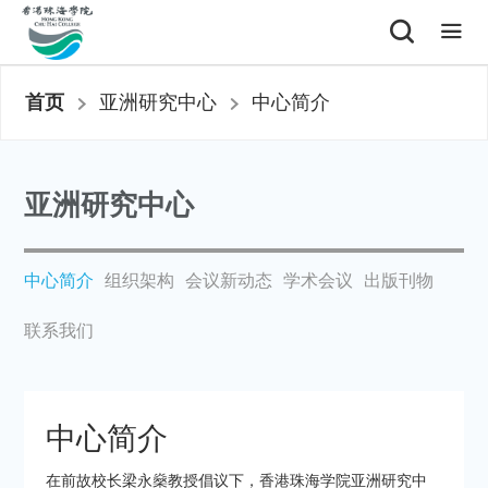
首页
亚洲研究中心
中心简介
亚洲研究中心
中心简介
组织架构
会议新动态
学术会议
出版刊物
联系我们
中心简介
在前故校长梁永燊教授倡议下，香港珠海学院亚洲研究中