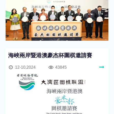
海峽兩岸暨港澳豪杰杯圍棋邀請賽
12-10,2024
43845