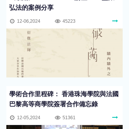
弘法的案例分享
12-06,2024
45223
學術合作里程碑： 香港珠海學院與法國
巴黎高等商學院簽署合作備忘錄
12-05,2024
51361