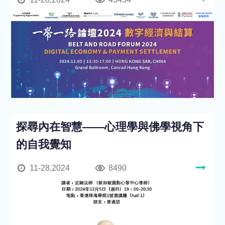
探尋內在智慧——心理學與佛學視角下
的自我覺知
11-28,2024
8490