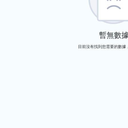
暫無數
目前沒有找到您需要的數據