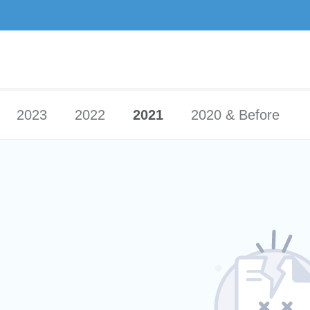
2023
2022
2021
2020 & Before