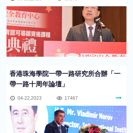
香港珠海學院一帶一路研究所合辦「一
帶一路十周年論壇」
04-22,2023
17467