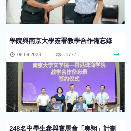
學院與南京大學簽署教學合作備忘錄
08-09,2023
11777
248名中學生參與賽馬會「奧翔」計劃