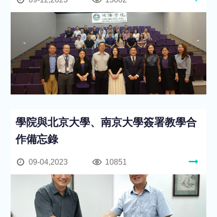
學院與北京大學、南京大學簽署教學合
作備忘錄
09-04,2023
10851