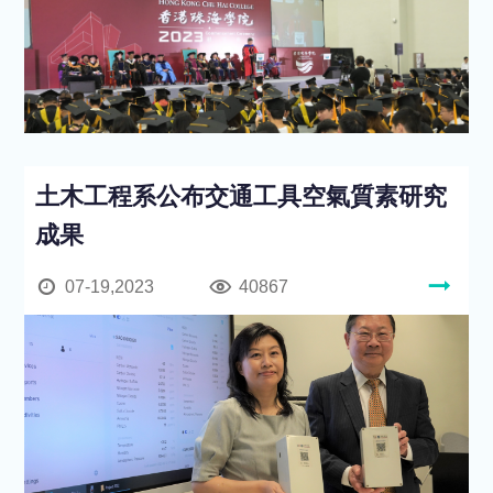
土木工程系公布交通工具空氣質素研究
成果
07-19,2023
40867