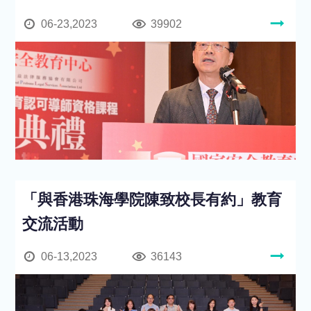
06-23,2023
39902
「與香港珠海學院陳致校長有約」教育
交流活動
06-13,2023
36143