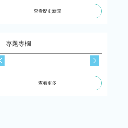
查看歷史新聞
專題專欄
查看更多