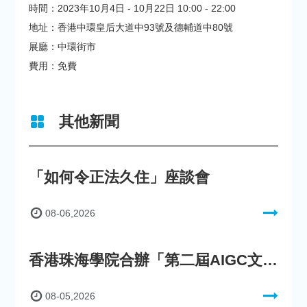
時間：2023年10月4日 - 10月22日 10:00 - 22:00
地址：香港中環皇后大道中93號及德輔道中80號
展廳：中環街市
費用：免費
其他新聞
「如何令正法久住」座談會
08-06,2026
香港珠海學院合辦「第二屆AIGC文化數字內容創作比賽」
08-05,2026