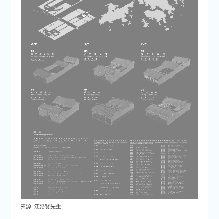
來源: 江浩賢先生