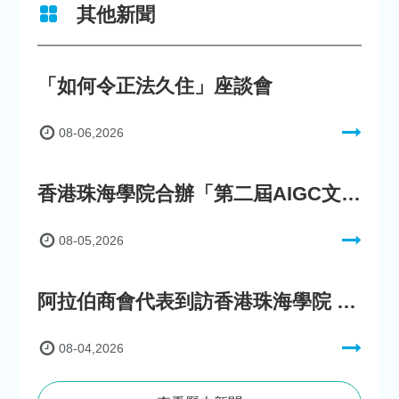
其他新聞
「如何令正法久住」座談會
08-06,2026
香港珠海學院合辦「第二屆AIGC文化數字內容創作比賽」
08-05,2026
阿拉伯商會代表到訪香港珠海學院 參與「一帶一路」政策圓桌會議
08-04,2026