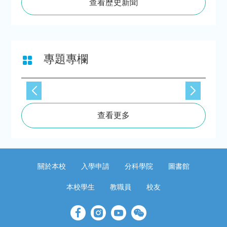
查看歷史新聞
專題專欄
查看更多
關於本校
入學申請
分科學院
圖書館
本校學生
教職員
校友