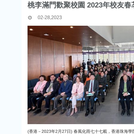
桃李滿門歡聚校園 2023年校友
02-28,2023
(香港－2023年2月27日) 春風化雨七十七載，香港