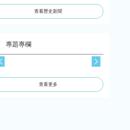
查看歷史新聞
專題專欄
查看更多