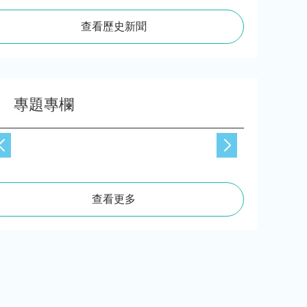
查看歷史新聞
專題專欄
查看更多