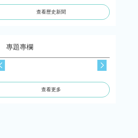
查看歷史新聞
專題專欄
查看更多