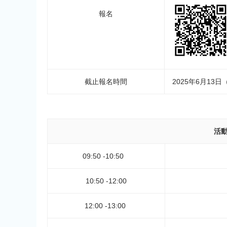
報名
截止報名時間
2025年6月13
活
09:50 -10:50
10:50 -12:00
12:00 -13:00