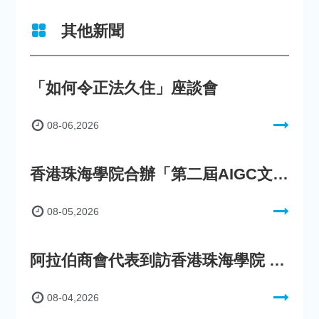
其他新聞
「如何令正法久住」座談會
08-06,2026
香港珠海學院合辦「第二屆AIGC文化數字內容創作比賽」
08-05,2026
阿拉伯商會代表到訪香港珠海學院 參與「一帶一路」政策圓桌會議
08-04,2026