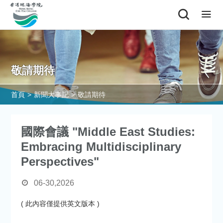
敬請期待
首頁
>
新聞大事記
>
敬請期待
國際會議 "Middle East Studies:
Embracing Multidisciplinary
Perspectives"
06-30,2026
( 此內容僅提供英文版本 )