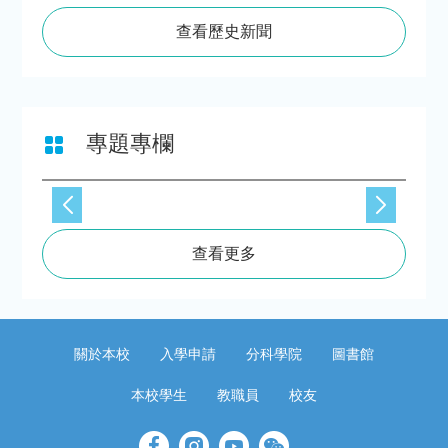
查看歷史新聞
專題專欄
查看更多
關於本校
入學申請
分科學院
圖書館
本校學生
教職員
校友