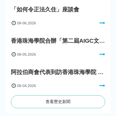
「如何令正法久住」座談會
08-06,2026
香港珠海學院合辦「第二屆AIGC文化數字內容創作比賽」
08-05,2026
阿拉伯商會代表到訪香港珠海學院 參與「一帶一路」政策圓桌會議
08-04,2026
查看歷史新聞