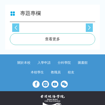
專題專欄
查看更多
關於本校
入學申請
分科學院
圖書館
本校學生
教職員
校友