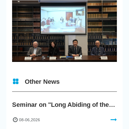
Other News
Seminar on "Long Abiding of the True Teaching"
08-06,2026