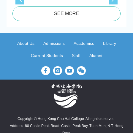
SEE MORE
About Us
Admissions
Academics
Library
Current Students
Staff
Alumni
Copyright © Hong Kong Chu Hai College. All rights reserved.
Address: 80 Castle Peak Road, Castle Peak Bay, Tuen Mun, N.T. Hong