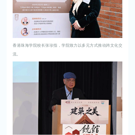
香港珠海学院校长张珍指，学院致力以多元方式推动跨文化交
流。