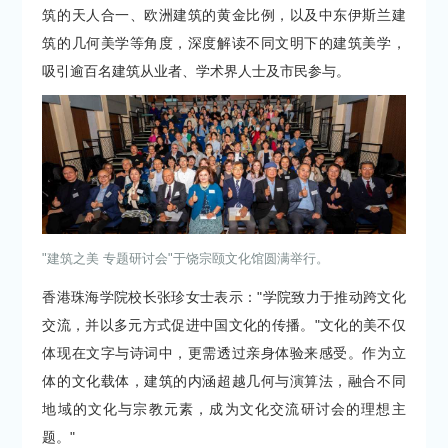
筑的天人合一、欧洲建筑的黄金比例，以及中东伊斯兰建
筑的几何美学等角度，深度解读不同文明下的建筑美学，
吸引逾百名建筑从业者、学术界人士及市民参与。
"建筑之美 专题研讨会"于饶宗颐文化馆圆满举行。
香港珠海学院校长张珍女士表示："学院致力于推动跨文化
交流，并以多元方式促进中国文化的传播。"文化的美不仅
体现在文字与诗词中，更需透过亲身体验来感受。作为立
体的文化载体，建筑的内涵超越几何与演算法，融合不同
地域的文化与宗教元素，成为文化交流研讨会的理想主
题。"