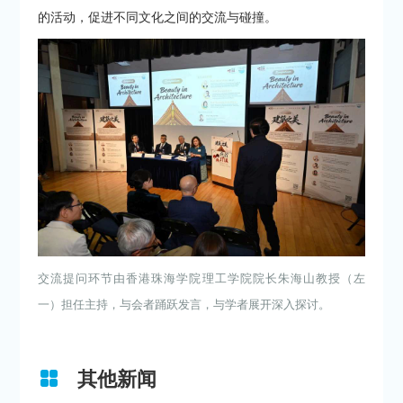
的活动，促进不同文化之间的交流与碰撞。
交流提问环节由香港珠海学院理工学院院长朱海山教授（左
一）担任主持，与会者踊跃发言，与学者展开深入探讨。
其他新闻