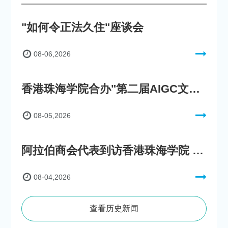
"如何令正法久住"座谈会
08-06,2026
香港珠海学院合办"第二届AIGC文化数字内容创作比赛"
08-05,2026
阿拉伯商会代表到访香港珠海学院 参与"一带一路"政策圆桌会议
08-04,2026
查看历史新闻