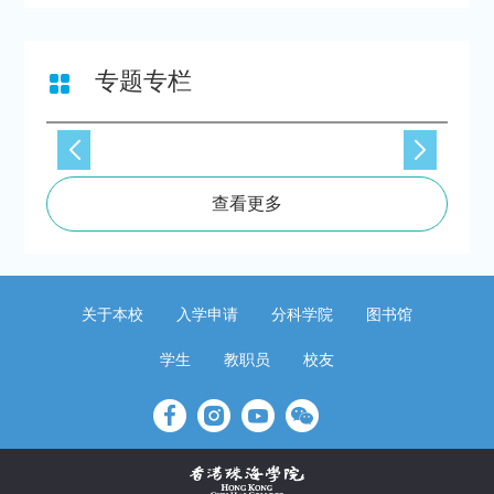
专题专栏
查看更多
关于本校
入学申请
分科学院
图书馆
学生
教职员
校友