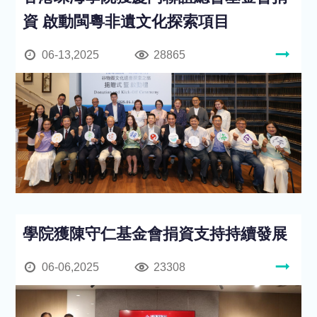
資 啟動閩粵非遺文化探索項目
06-13,2025
28865
學院獲陳守仁基金會捐資支持持續發展
06-06,2025
23308