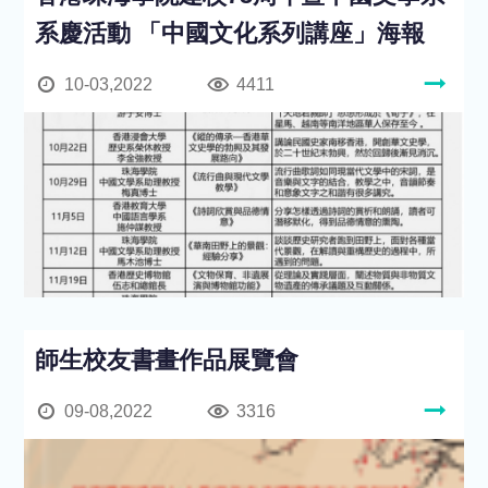
系慶活動 「中國文化系列講座」海報
10-03,2022
4411
師生校友書畫作品展覽會
09-08,2022
3316